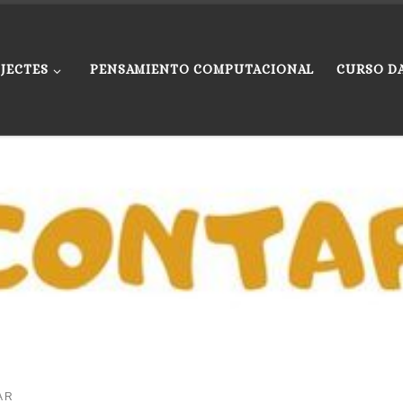
JECTES
PENSAMIENTO COMPUTACIONAL
CURSO D
AR