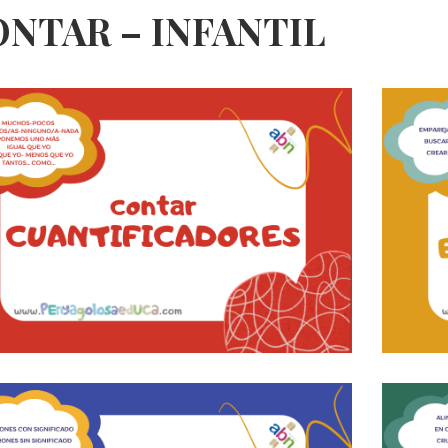
NTAR – INFANTIL