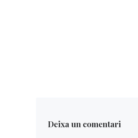
Deixa un comentari