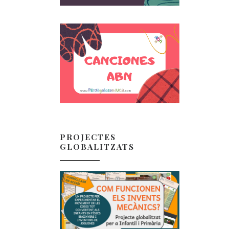
PROJECTES
GLOBALITZATS