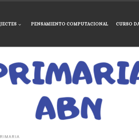
JECTES
PENSAMIENTO COMPUTACIONAL
CURSO D
RIMARIA