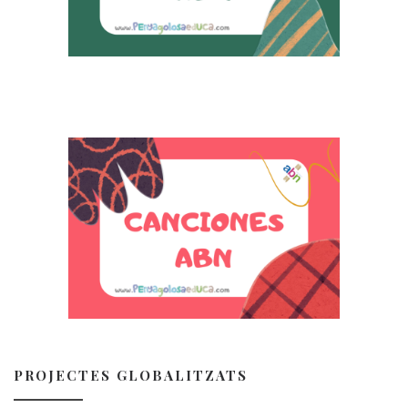
PROJECTES GLOBALITZATS