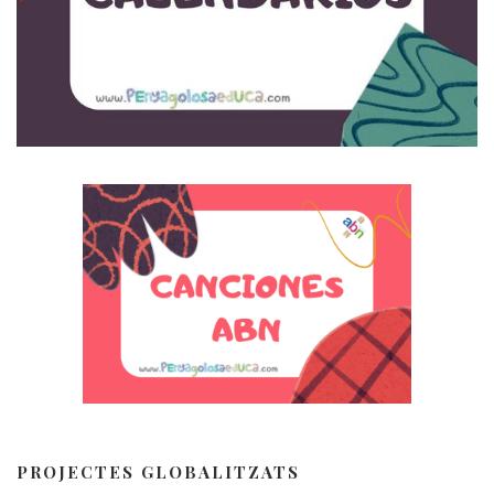
PROJECTES GLOBALITZATS