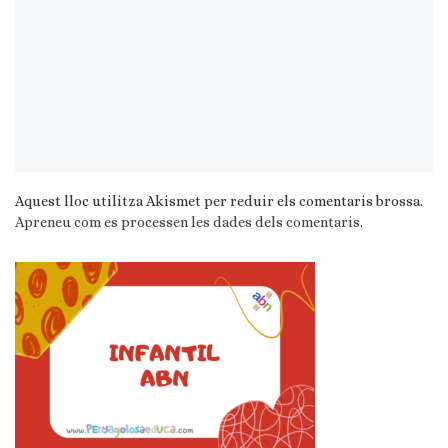
Aquest lloc utilitza Akismet per reduir els comentaris brossa.
Apreneu com es processen les dades dels comentaris
.