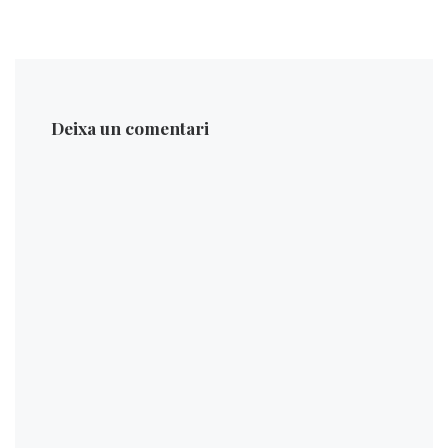
Deixa un comentari