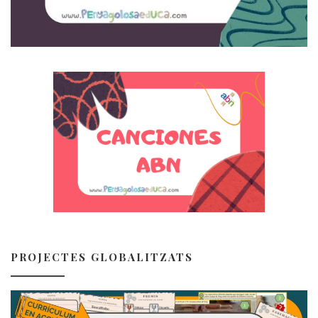
PROJECTES GLOBALITZATS