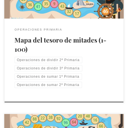
OPERACIONES PRIMARIA
Mapa del tesoro de mitades (1-
100)
Operaciones de dividir 2º Primaria
Operaciones de dividir 3º Primaria
Operaciones de sumar 1º Primaria
Operaciones de sumar 2º Primaria