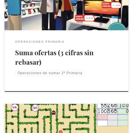
OPERACIONES PRIMARIA
Suma ofertas (3 cifras sin
rebasar)
Operaciones de sumar 2º Primaria