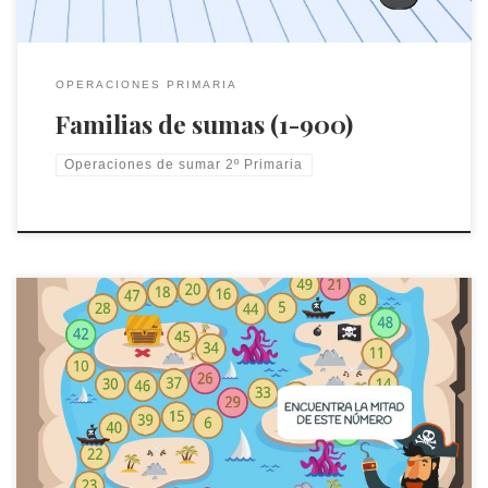
OPERACIONES PRIMARIA
Familias de sumas (1-900)
Operaciones de sumar 2º Primaria
En este juego se trabaja calcular la mitad de un número