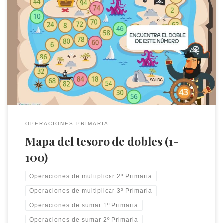
En este juego se trabaja calcular el doble de un número
OPERACIONES PRIMARIA
Mapa del tesoro de dobles (1-
100)
Operaciones de multiplicar 2º Primaria
Operaciones de multiplicar 3º Primaria
Operaciones de sumar 1º Primaria
Operaciones de sumar 2º Primaria