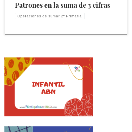
Patrones en la suma de 3 cifras
Operaciones de sumar 2º Primaria