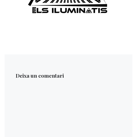
Deixa un comentari