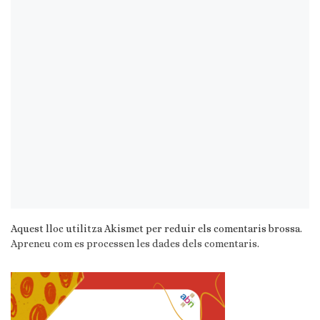
Aquest lloc utilitza Akismet per reduir els comentaris brossa.
Apreneu com es processen les dades dels comentaris
.