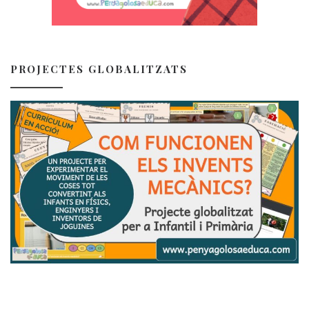
PROJECTES GLOBALITZATS