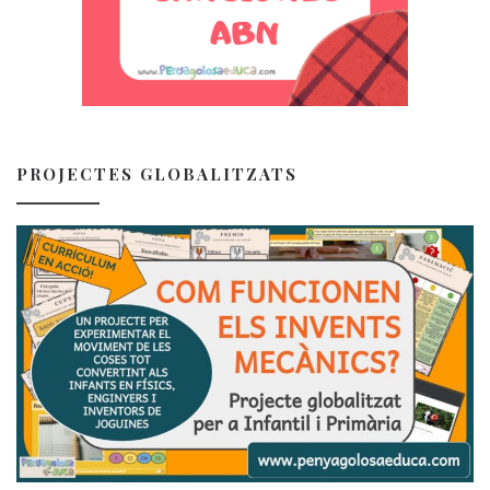
PROJECTES GLOBALITZATS