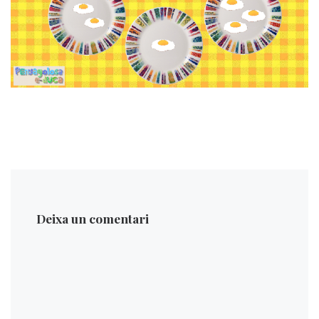
Deixa un comentari