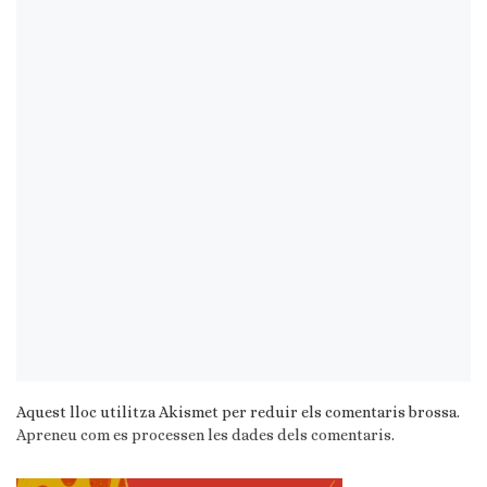
Aquest lloc utilitza Akismet per reduir els comentaris brossa.
Apreneu com es processen les dades dels comentaris
.