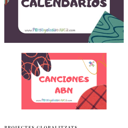
PROJECTES GLOBALITZATS