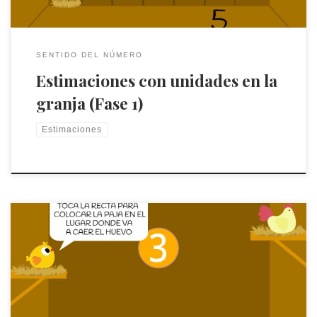
SENTIDO DEL NÚMERO
Estimaciones con unidades en la
granja (Fase 1)
Estimaciones
Fíjate en el número y toca la recta para colocar la paja en el
lugar donde va a caer el huevo