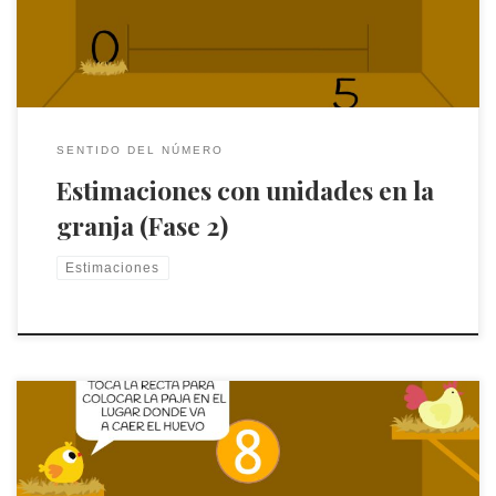
SENTIDO DEL NÚMERO
Estimaciones con unidades en la
granja (Fase 2)
Estimaciones