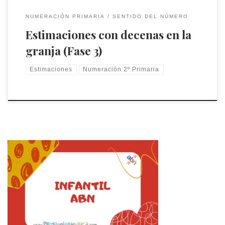
NUMERACIÓN PRIMARIA
SENTIDO DEL NÚMERO
Estimaciones con decenas en la
granja (Fase 3)
Estimaciones
Numeración 2º Primaria