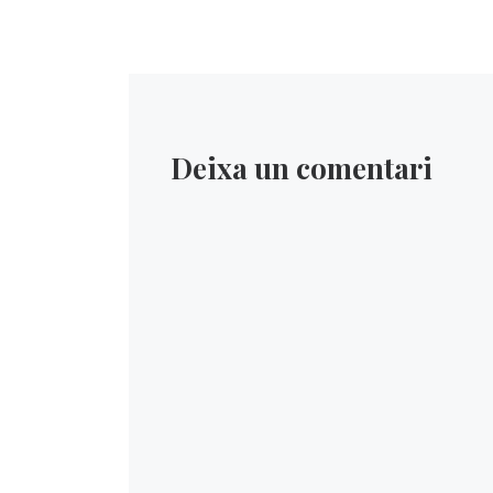
Deixa un comentari