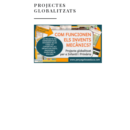
PROJECTES
GLOBALITZATS