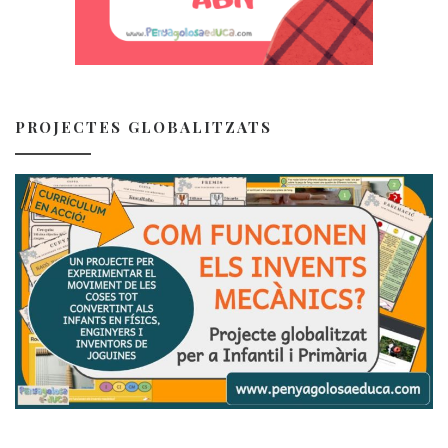
PROJECTES GLOBALITZATS