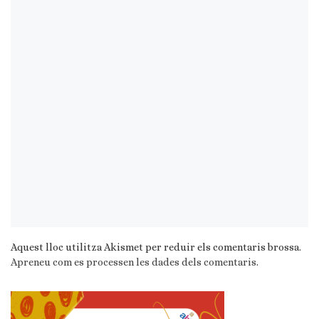
Aquest lloc utilitza Akismet per reduir els comentaris brossa.
Apreneu com es processen les dades dels comentaris
.