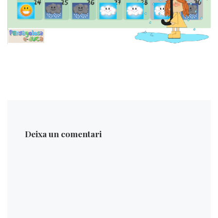
Deixa un comentari