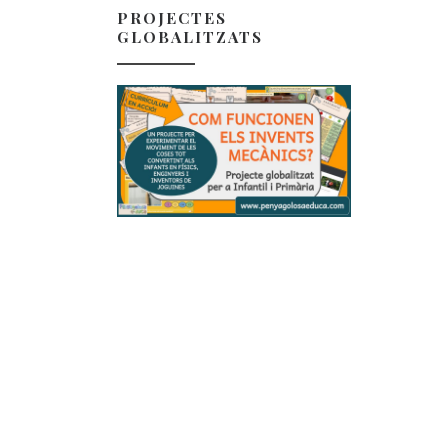
PROJECTES
GLOBALITZATS