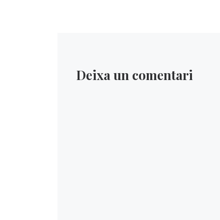
Deixa un comentari