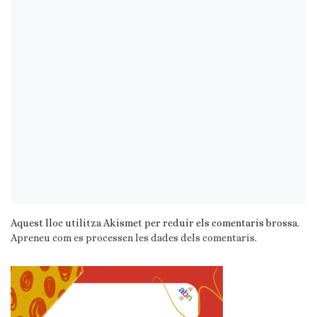
Aquest lloc utilitza Akismet per reduir els comentaris brossa.
Apreneu com es processen les dades dels comentaris
.