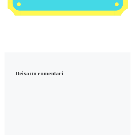
Deixa un comentari