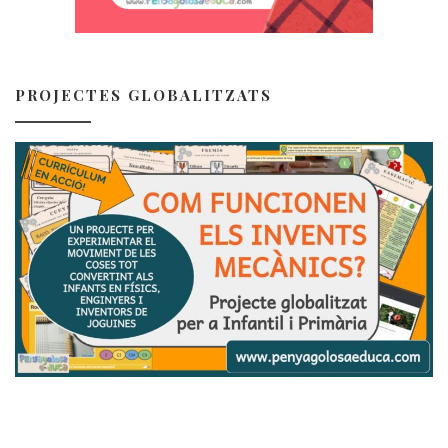
PROJECTES GLOBALITZATS