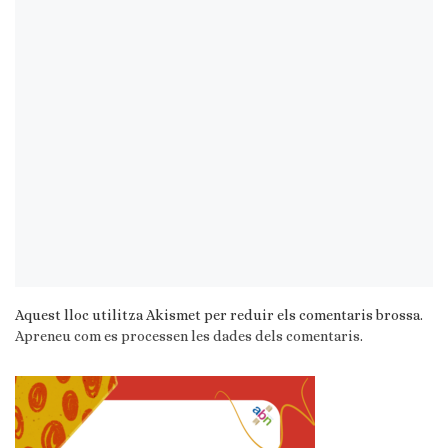
Aquest lloc utilitza Akismet per reduir els comentaris brossa.
Apreneu com es processen les dades dels comentaris
.