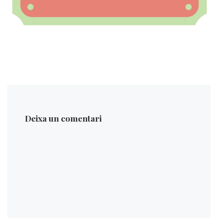
Deixa un comentari