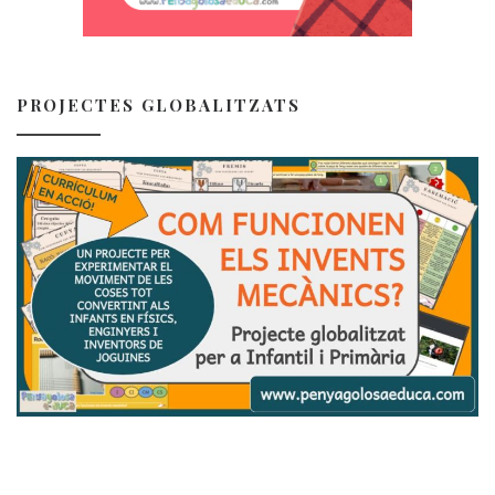
PROJECTES GLOBALITZATS