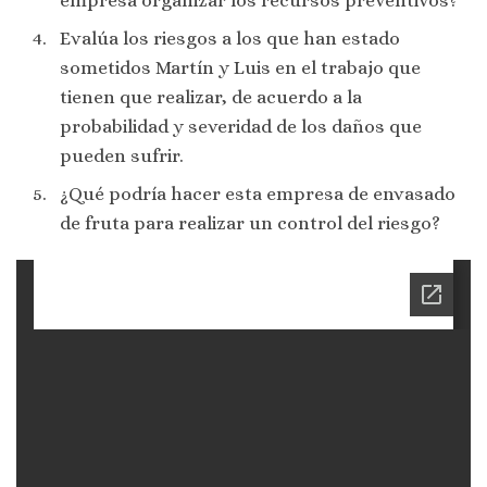
Evalúa los riesgos a los que han estado
sometidos Martín y Luis en el trabajo que
tienen que realizar, de acuerdo a la
probabilidad y severidad de los daños que
pueden sufrir.
¿Qué podría hacer esta empresa de envasado
de fruta para realizar un control del riesgo?