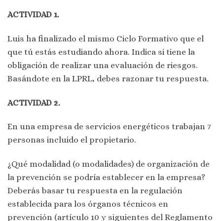
ACTIVIDAD 1.
Luis ha finalizado el mismo Ciclo Formativo que el
que tú estás estudiando ahora. Indica si tiene la
obligación de realizar una evaluación de riesgos.
Basándote en la LPRL, debes razonar tu respuesta.
ACTIVIDAD 2.
En una empresa de servicios energéticos trabajan 7
personas incluido el propietario.
¿Qué modalidad (o modalidades) de organización de
la prevención se podría establecer en la empresa?
Deberás basar tu respuesta en la regulación
establecida para los órganos técnicos en
prevención (artículo 10 y siguientes del Reglamento