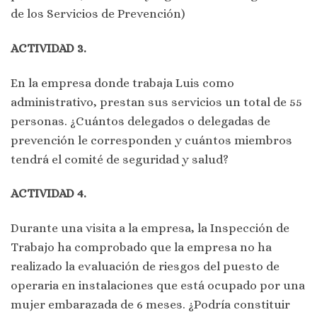
de los Servicios de Prevención)
ACTIVIDAD 3.
En la empresa donde trabaja Luis como
administrativo, prestan sus servicios un total de 55
personas. ¿Cuántos delegados o delegadas de
prevención le corresponden y cuántos miembros
tendrá el comité de seguridad y salud?
ACTIVIDAD 4.
Durante una visita a la empresa, la Inspección de
Trabajo ha comprobado que la empresa no ha
realizado la evaluación de riesgos del puesto de
operaria en instalaciones que está ocupado por una
mujer embarazada de 6 meses. ¿Podría constituir