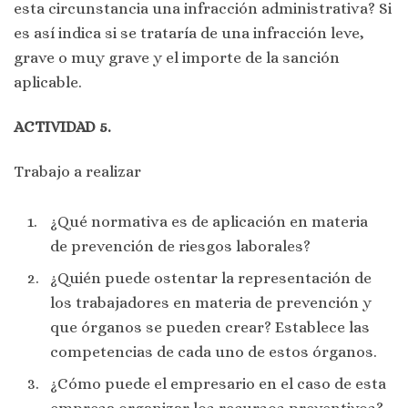
esta circunstancia una infracción administrativa? Si
es así indica si se trataría de una infracción leve,
grave o muy grave y el importe de la sanción
aplicable.
ACTIVIDAD 5.
Trabajo a realizar
¿Qué normativa es de aplicación en materia
de prevención de riesgos laborales?
¿Quién puede ostentar la representación de
los trabajadores en materia de prevención y
que órganos se pueden crear? Establece las
competencias de cada uno de estos órganos.
¿Cómo puede el empresario en el caso de esta
empresa organizar los recursos preventivos?