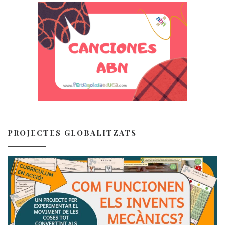
PROJECTES GLOBALITZATS