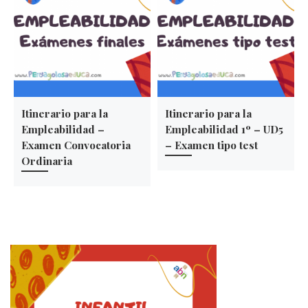
Itinerario para la
Itinerario para la
Empleabilidad –
Empleabilidad 1º – UD5
Examen Convocatoria
– Examen tipo test
Ordinaria