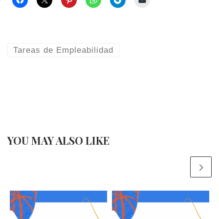
Tareas de Empleabilidad
YOU MAY ALSO LIKE