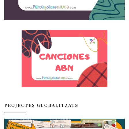
PROJECTES GLOBALITZATS