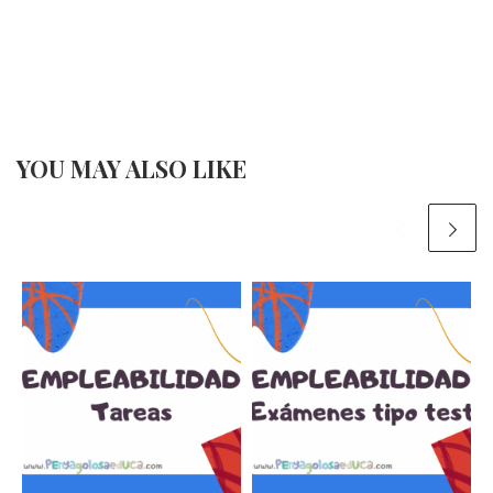
YOU MAY ALSO LIKE