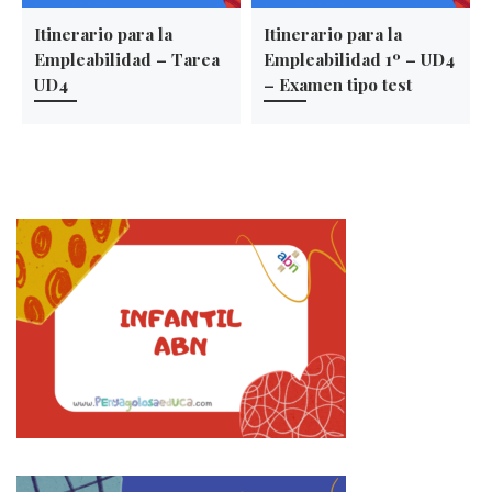
Itinerario para la
Itinerario para la
Empleabilidad – Tarea
Empleabilidad 1º – UD4
UD4
– Examen tipo test