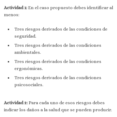
Actividad 1:
En el caso propuesto debes identificar al
menos:
Tres riesgos derivados de las condiciones de
seguridad.
Tres riesgos derivados de las condiciones
ambientales.
Tres riesgos derivados de las condiciones
ergonómicas.
Tres riesgos derivados de las condiciones
psicosociales.
Actividad 2:
Para cada uno de esos riesgos debes
indicar los daños a la salud que se pueden producir.