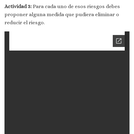
Actividad 3:
Para cada uno de esos riesgos debes
proponer alguna medida que pudiera eliminar o
reducir el riesgo.