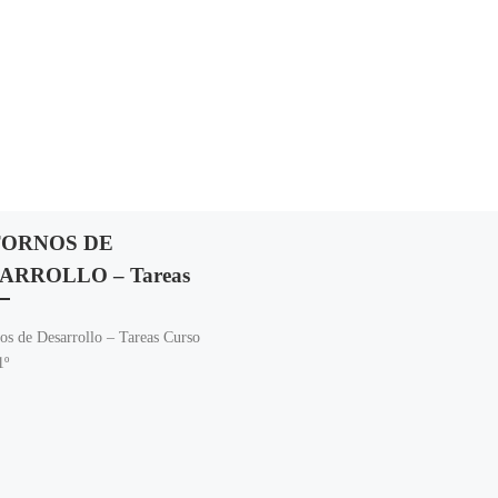
ORNOS DE
ARROLLO – Tareas
os de Desarrollo – Tareas Curso
º