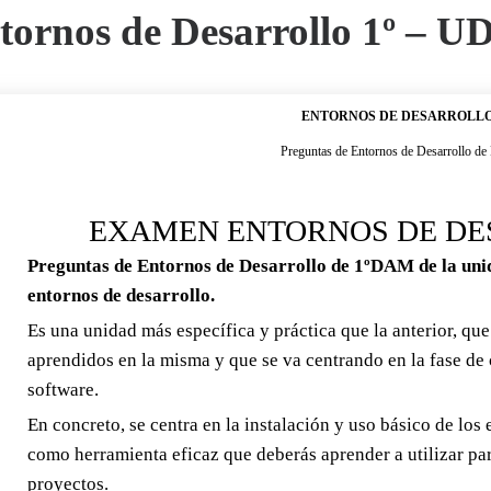
tornos de Desarrollo 1º – UD
ENTORNOS DE DESARROLL
Preguntas de Entornos de Desarrollo 
EXAMEN ENTORNOS DE DE
Preguntas de Entornos de Desarrollo de 1ºDAM de la unid
entornos de desarrollo.
Es una unidad más específica y práctica que la anterior, q
aprendidos en la misma y que se va centrando en la fase de 
software.
En concreto, se centra en la instalación y uso básico de los
como herramienta eficaz que deberás aprender a utilizar par
proyectos.