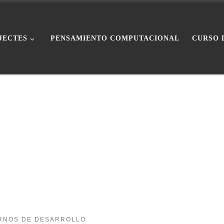
JECTES
PENSAMIENTO COMPUTACIONAL
CURSO 
RNOS DE DESARROLLO