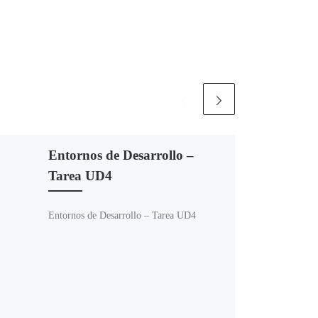
Entornos de Desarrollo –
Tarea UD4
Entornos de Desarrollo – Tarea UD4