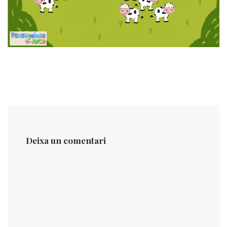
Deixa un comentari