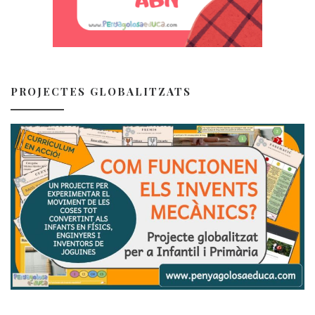
PROJECTES GLOBALITZATS