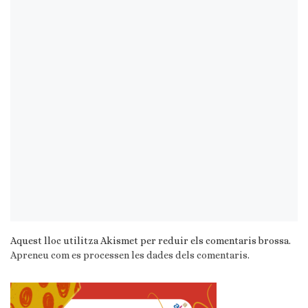
Aquest lloc utilitza Akismet per reduir els comentaris brossa.
Apreneu com es processen les dades dels comentaris
.