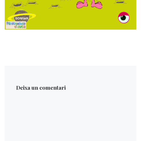
Deixa un comentari