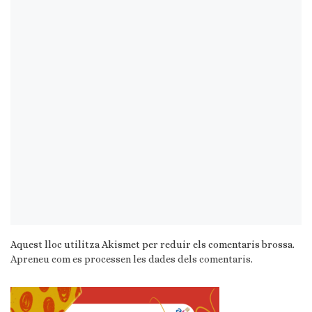
Aquest lloc utilitza Akismet per reduir els comentaris brossa.
Apreneu com es processen les dades dels comentaris
.