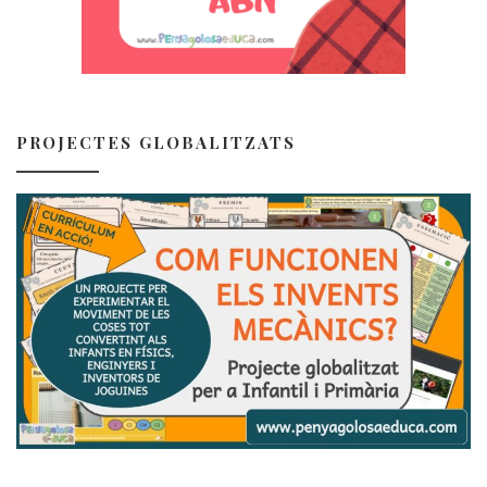
PROJECTES GLOBALITZATS