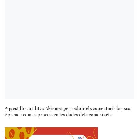
Aquest lloc utilitza Akismet per reduir els comentaris brossa.
Apreneu com es processen les dades dels comentaris
.