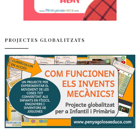
PROJECTES GLOBALITZATS