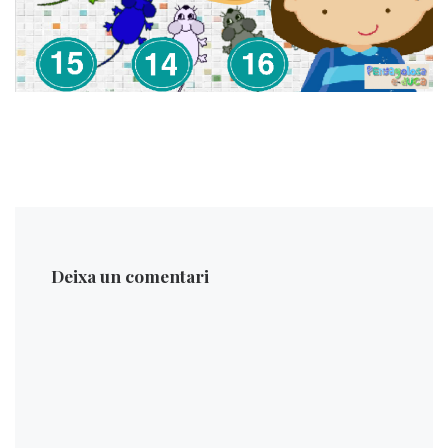
Deixa un comentari