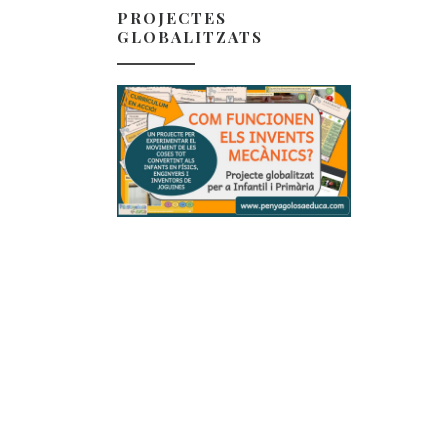
PROJECTES
GLOBALITZATS