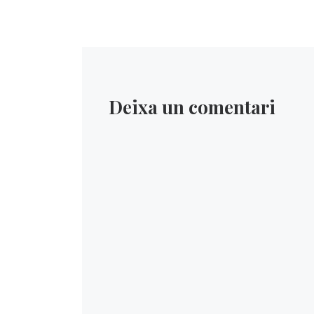
Deixa un comentari