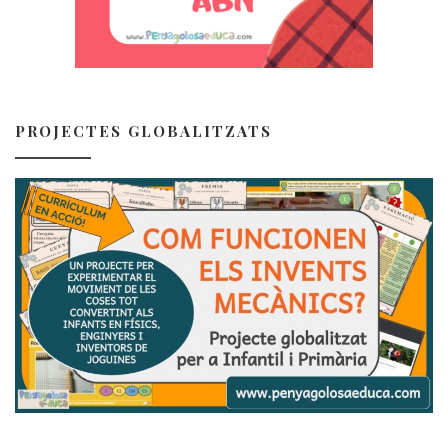
PROJECTES GLOBALITZATS