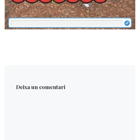
Deixa un comentari