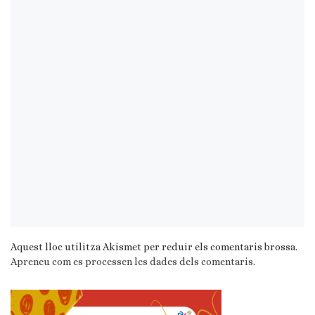
Aquest lloc utilitza Akismet per reduir els comentaris brossa.
Apreneu com es processen les dades dels comentaris
.