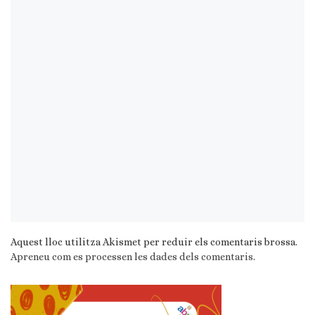
Aquest lloc utilitza Akismet per reduir els comentaris brossa.
Apreneu com es processen les dades dels comentaris
.