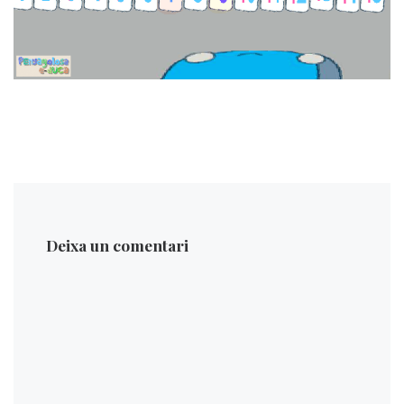
Deixa un comentari