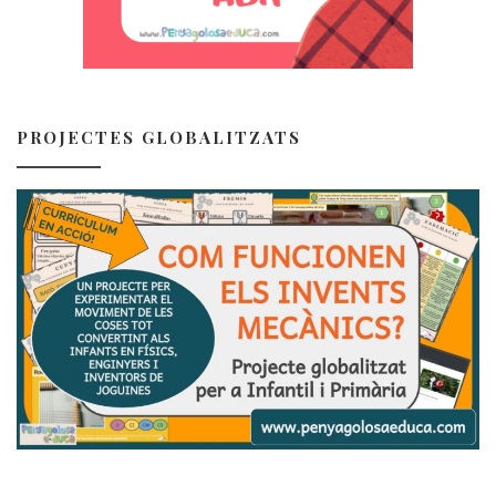
PROJECTES GLOBALITZATS