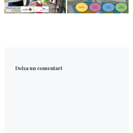
Deixa un comentari