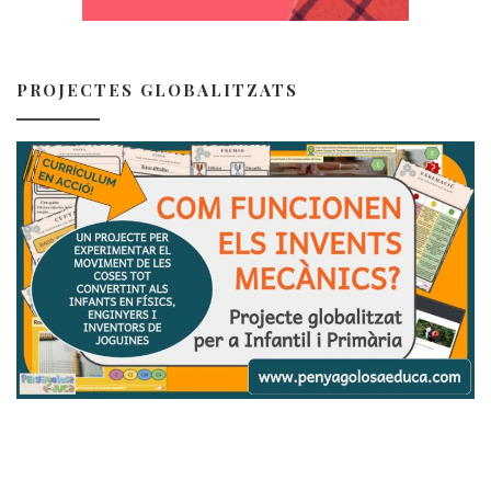
PROJECTES GLOBALITZATS