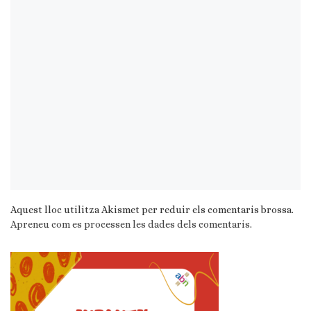
Aquest lloc utilitza Akismet per reduir els comentaris brossa.
Apreneu com es processen les dades dels comentaris
.