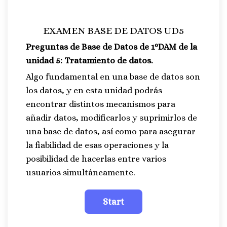
EXAMEN BASE DE DATOS UD5
Preguntas de Base de Datos de 1ºDAM de la
unidad 5: Tratamiento de datos.
Algo fundamental en una base de datos son
los datos, y en esta unidad podrás
encontrar distintos mecanismos para
añadir datos, modificarlos y suprimirlos de
una base de datos, así como para asegurar
la fiabilidad de esas operaciones y la
posibilidad de hacerlas entre varios
usuarios simultáneamente.