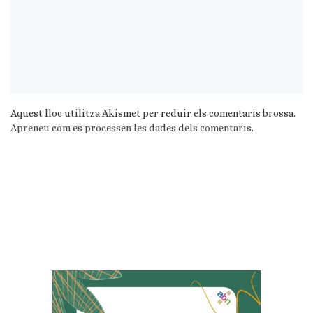
Aquest lloc utilitza Akismet per reduir els comentaris brossa.
Apreneu com es processen les dades dels comentaris
.