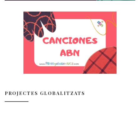
PROJECTES GLOBALITZATS