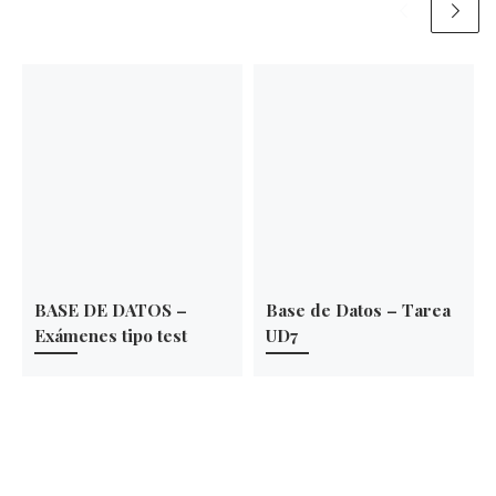
BASE DE DATOS –
Base de Datos – Tarea
Exámenes tipo test
UD7