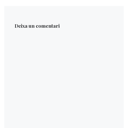
Deixa un comentari