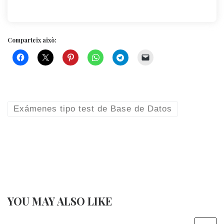
Comparteix això:
Exámenes tipo test de Base de Datos
YOU MAY ALSO LIKE