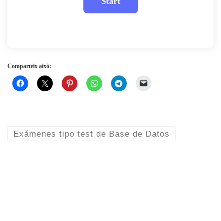
Comparteix això:
Exámenes tipo test de Base de Datos