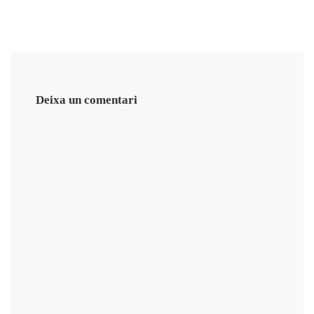
Deixa un comentari