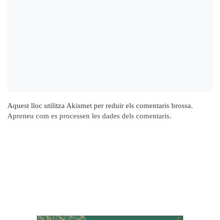
Aquest lloc utilitza Akismet per reduir els comentaris brossa.
Apreneu com es processen les dades dels comentaris
.