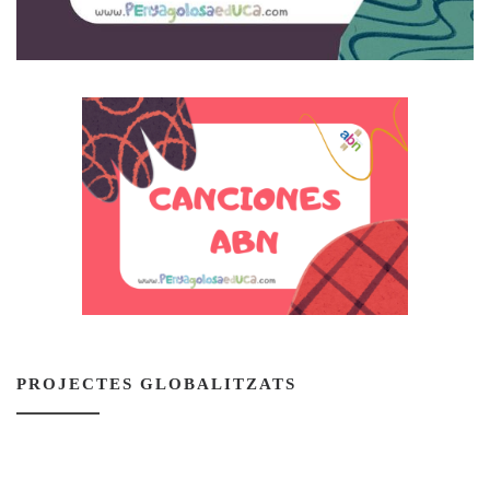
PROJECTES GLOBALITZATS