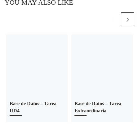
YOU MAY ALSO LIKE
Base de Datos – Tarea
Base de Datos – Tarea
UD4
Extraordinaria