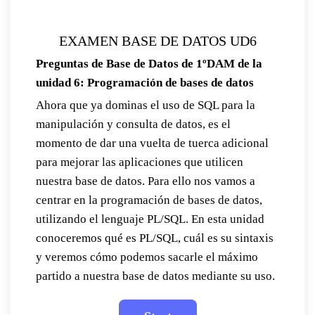
EXAMEN BASE DE DATOS UD6
Preguntas de Base de Datos de 1ºDAM de la
unidad 6: Programación de bases de datos
Ahora que ya dominas el uso de SQL para la
manipulación y consulta de datos, es el
momento de dar una vuelta de tuerca adicional
para mejorar las aplicaciones que utilicen
nuestra base de datos. Para ello nos vamos a
centrar en la programación de bases de datos,
utilizando el lenguaje PL/SQL. En esta unidad
conoceremos qué es PL/SQL, cuál es su sintaxis
y veremos cómo podemos sacarle el máximo
partido a nuestra base de datos mediante su uso.