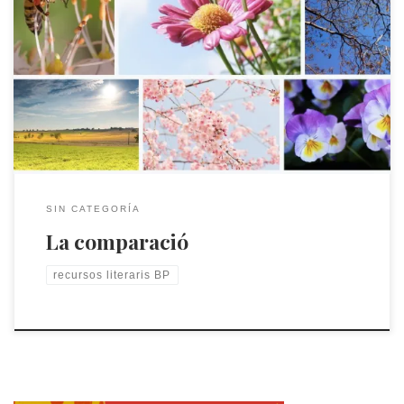
La comparació com a recurs literari.
SIN CATEGORÍA
La comparació
recursos literaris BP