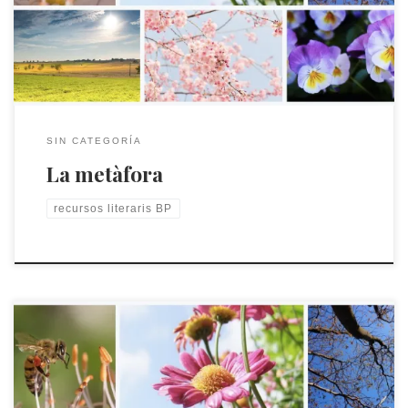
SIN CATEGORÍA
La metàfora
recursos literaris BP