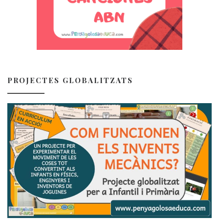
PROJECTES GLOBALITZATS