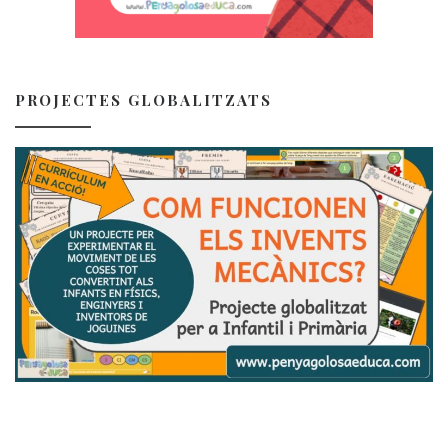
PROJECTES GLOBALITZATS