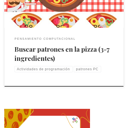
PENSAMIENTO COMPUTACIONAL
Buscar patrones en la pizza (3-7
ingredientes)
Actividades de programación
patrones PC