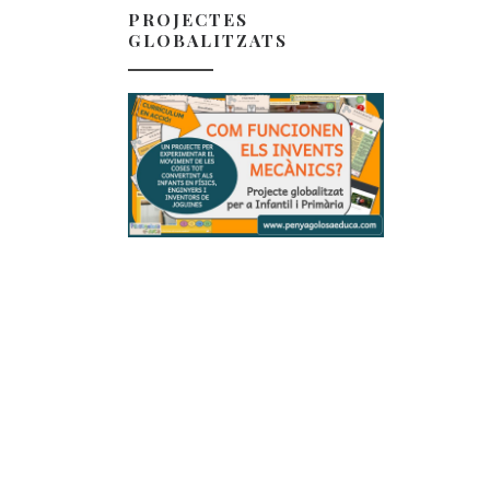
PROJECTES
GLOBALITZATS