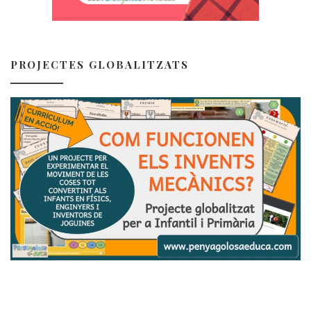
PROJECTES GLOBALITZATS