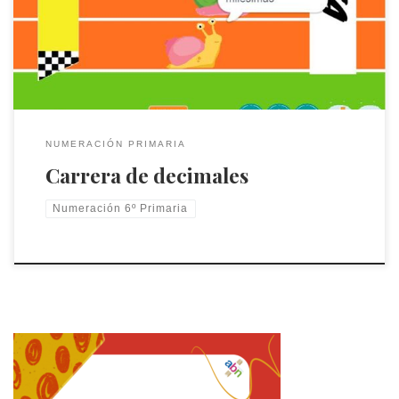
NUMERACIÓN PRIMARIA
Carrera de decimales
Numeración 6º Primaria