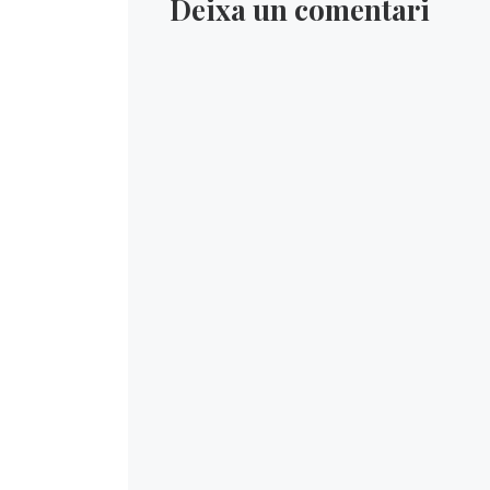
Deixa un comentari