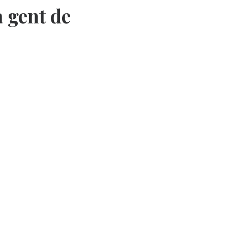
a gent de