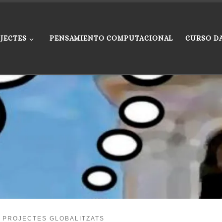
JECTES
PENSAMIENTO COMPUTACIONAL
CURSO D
PROJECTES GLOBALITZATS