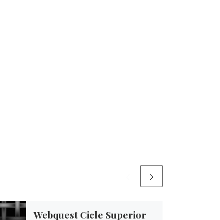
Webquest Cicle Superior