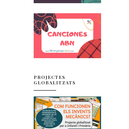
PROJECTES
GLOBALITZATS