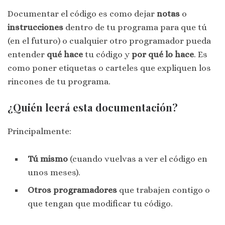
Documentar el código es como dejar
notas
o
instrucciones
dentro de tu programa para que tú
(en el futuro) o cualquier otro programador pueda
entender
qué hace
tu código y
por qué lo hace
. Es
como poner etiquetas o carteles que expliquen los
rincones de tu programa.
¿Quién leerá esta documentación?
Principalmente:
Tú mismo
(cuando vuelvas a ver el código en
unos meses).
Otros programadores
que trabajen contigo o
que tengan que modificar tu código.