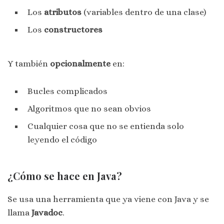
Los
atributos
(variables dentro de una clase)
Los
constructores
Y también
opcionalmente
en:
Bucles complicados
Algoritmos que no sean obvios
Cualquier cosa que no se entienda solo
leyendo el código
¿Cómo se hace en Java?
Se usa una herramienta que ya viene con Java y se
llama
Javadoc
.