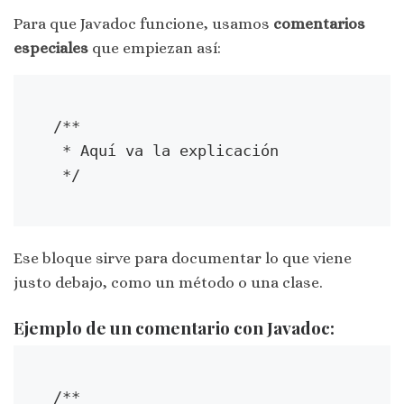
Para que Javadoc funcione, usamos
comentarios
especiales
que empiezan así:
/**
 * Aquí va la explicación
 */
Ese bloque sirve para documentar lo que viene
justo debajo, como un método o una clase.
Ejemplo de un comentario con Javadoc:
/**