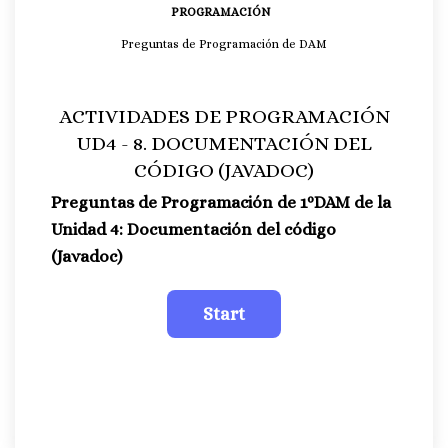
PROGRAMACIÓN
Preguntas de Programación de DAM
ACTIVIDADES DE PROGRAMACIÓN
UD4 - 8. DOCUMENTACIÓN DEL
CÓDIGO (JAVADOC)
Preguntas de Programación
de 1ºDAM de la
Unidad 4: Documentación del código
(Javadoc)