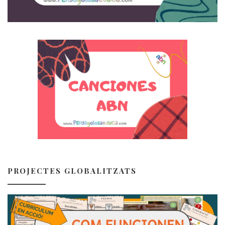
PROJECTES GLOBALITZATS