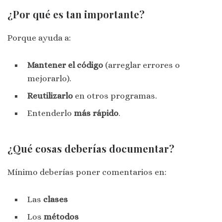
¿Por qué es tan importante?
Porque ayuda a:
Mantener el código
(arreglar errores o
mejorarlo).
Reutilizarlo
en otros programas.
Entenderlo
más rápido
.
¿Qué cosas deberías documentar?
Mínimo deberías poner comentarios en:
Las
clases
Los
métodos