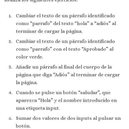
Cambiar el texto de un párrafo identificado
como “parrafo” del texto “hola” a “adiós” al
terminar de cargar la página.
Cambiar el texto de un párrafo identificado
como “parrafo” con el texto “Aprobado” al
color verde.
Añadir un párrafo al final del cuerpo de la
página que diga “Adiós” al terminar de cargar
la página.
Cuando se pulse un botón “saludar”, que
aparezca “Hola” y el nombre introducido en
una etiqueta input.
Sumar dos valores de dos inputs al pulsar un
botón.