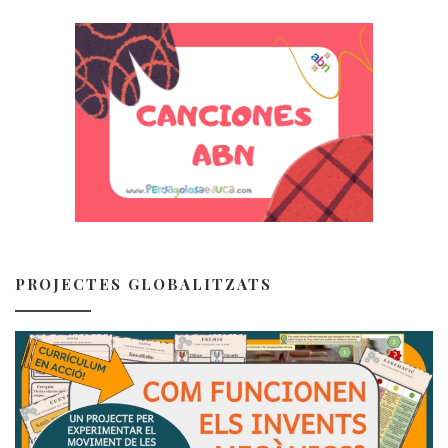
PROJECTES GLOBALITZATS