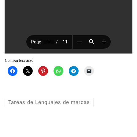
Comparteix això:
Tareas de Lenguajes de marcas