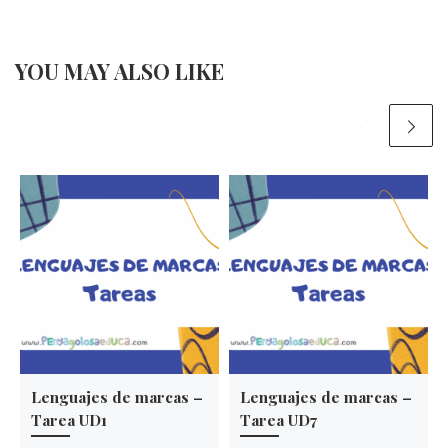
YOU MAY ALSO LIKE
Lenguajes de marcas –
Lenguajes de marcas –
Tarea UD1
Tarea UD7