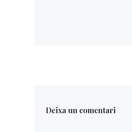
Deixa un comentari