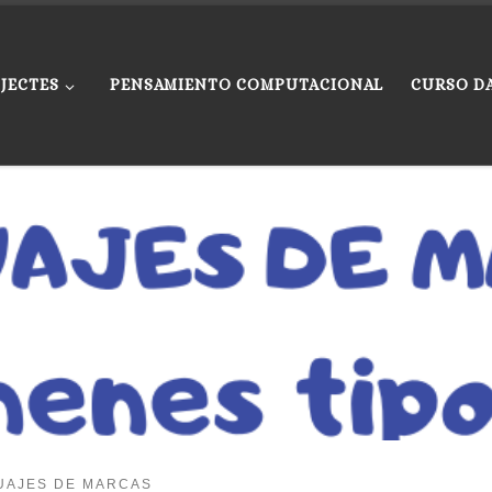
JECTES
PENSAMIENTO COMPUTACIONAL
CURSO D
UAJES DE MARCAS