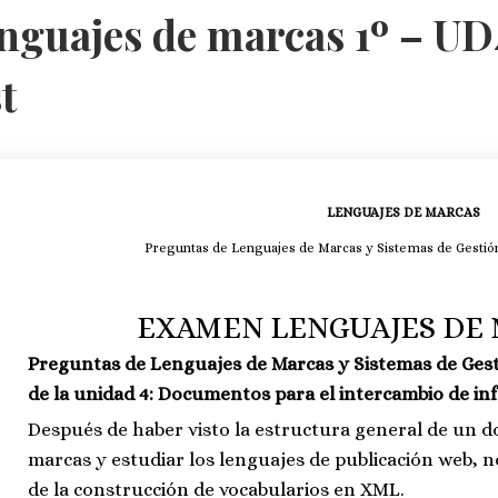
nguajes de marcas 1º – UD
t
LENGUAJES DE MARCAS
Preguntas de Lenguajes de Marcas y Sistemas de Gestió
EXAMEN LENGUAJES DE 
Preguntas de Lenguajes de Marcas y Sistemas de Gest
de la unidad 4: Documentos para el intercambio de in
Después de haber visto la estructura general de un 
marcas y estudiar los lenguajes de publicación web, n
de la construcción de vocabularios en XML.