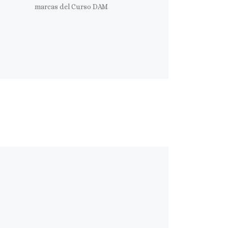
marcas del Curso DAM