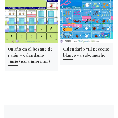
Un año en el bosque de
Calendario “El pececito
ratón – calendario
blanco ya sabe mucho”
Junio (para imprimir)