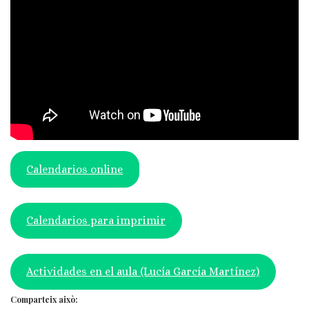
Calendarios online
Calendarios para imprimir
Actividades en el aula (Lucía García Martínez)
Comparteix això: