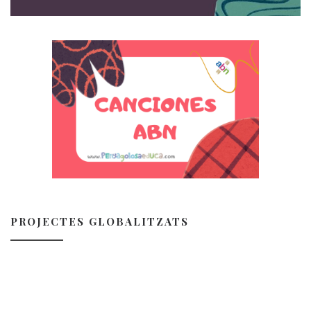
PROJECTES GLOBALITZATS