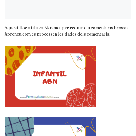
Aquest lloc utilitza Akismet per reduir els comentaris brossa.
Apreneu com es processen les dades dels comentaris
.