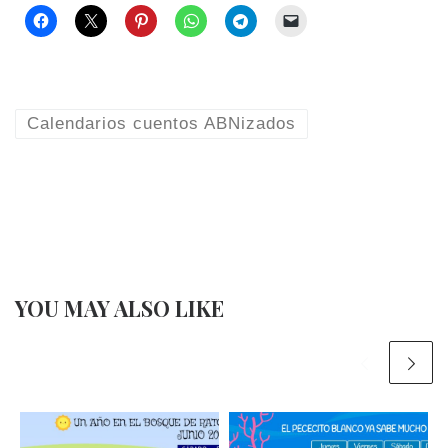
Calendarios cuentos ABNizados
YOU MAY ALSO LIKE