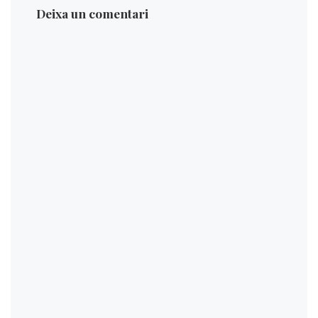
Deixa un comentari