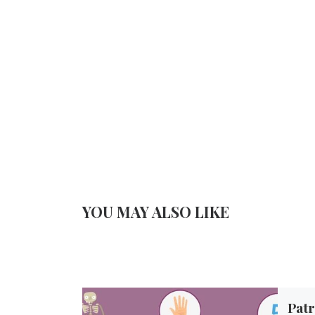
YOU MAY ALSO LIKE
Patr