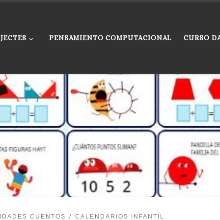
JECTES
PENSAMIENTO COMPUTACIONAL
CURSO D
VIDADES CUENTOS
CALENDARIOS INFANTIL