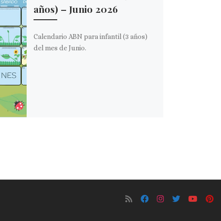
años) – Junio 2026
Calendario ABN para infantil (3 años)
del mes de Junio.