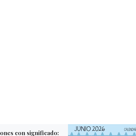
ones con significado: