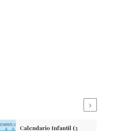
Calendario Infantil (3