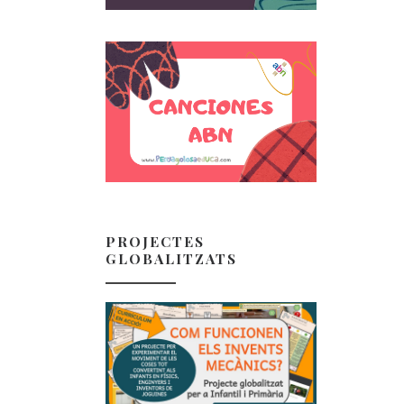
PROJECTES
GLOBALITZATS