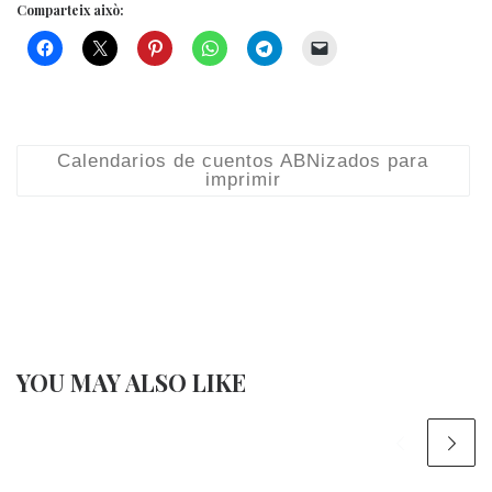
Comparteix això:
Calendarios de cuentos ABNizados para
imprimir
YOU MAY ALSO LIKE