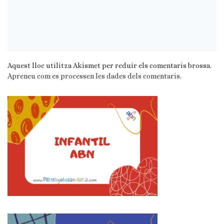
Aquest lloc utilitza Akismet per reduir els comentaris brossa.
Apreneu com es processen les dades dels comentaris
.