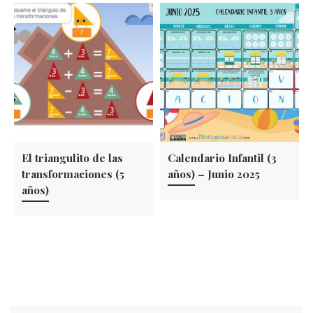
El triangulito de las
Calendario Infantil (3
transformaciones (5
años) – Junio 2025
años)