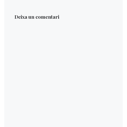
Deixa un comentari