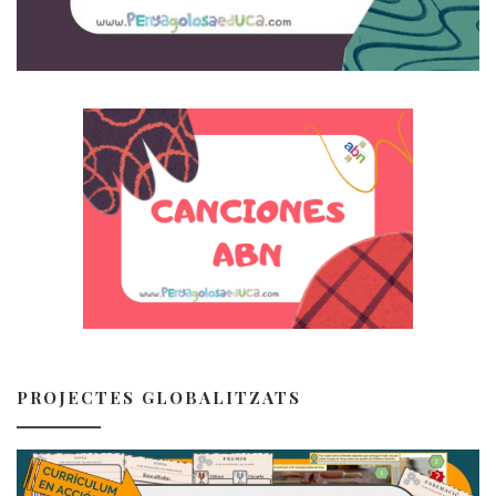
PROJECTES GLOBALITZATS