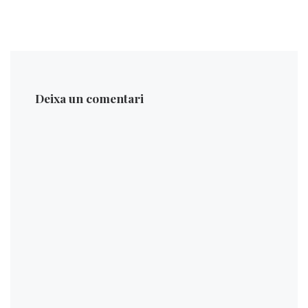
Deixa un comentari