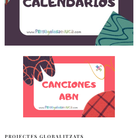
PROJECTES GLOBALITZATS