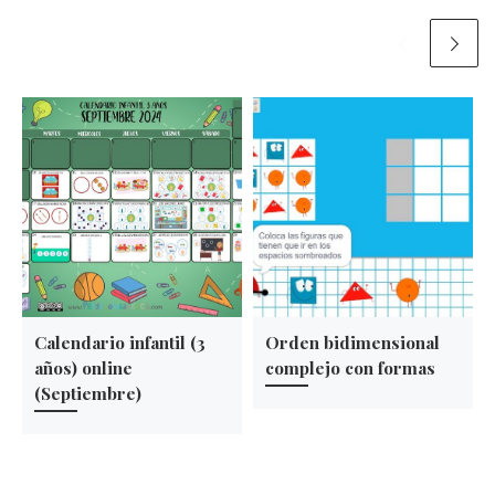
Calendario infantil (3
Orden bidimensional
años) online
complejo con formas
(Septiembre)