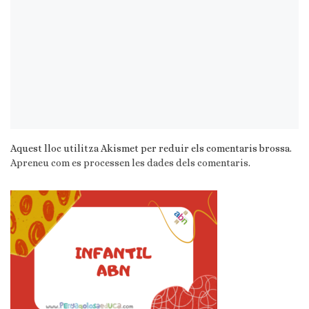
Aquest lloc utilitza Akismet per reduir els comentaris brossa.
Apreneu com es processen les dades dels comentaris
.