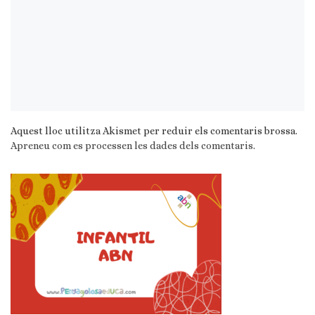
Aquest lloc utilitza Akismet per reduir els comentaris brossa.
Apreneu com es processen les dades dels comentaris
.