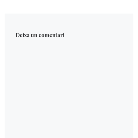
Deixa un comentari