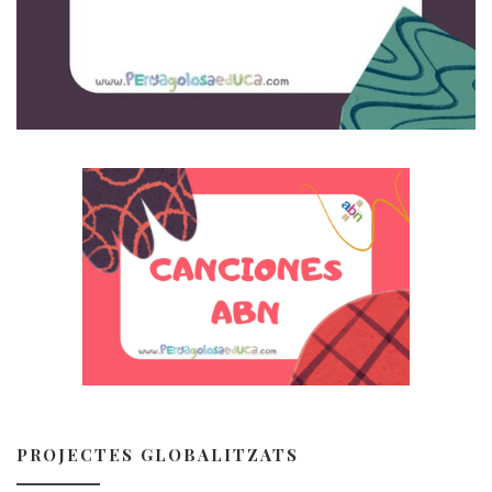
PROJECTES GLOBALITZATS