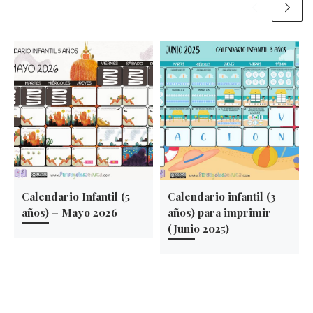
Calendario Infantil (5
Calendario infantil (3
años) – Mayo 2026
años) para imprimir
(Junio 2025)