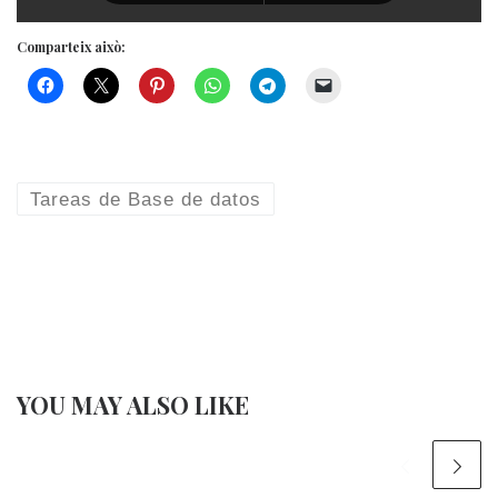
Comparteix això:
Tareas de Base de datos
YOU MAY ALSO LIKE