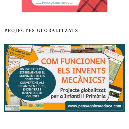
PROJECTES GLOBALITZATS