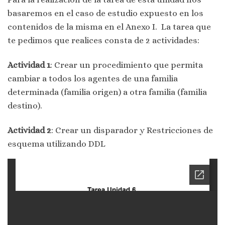
basaremos en el caso de estudio expuesto en los
contenidos de la misma en el Anexo I. La tarea que
te pedimos que realices consta de 2 actividades:
Actividad 1
: Crear un procedimiento que permita
cambiar a todos los agentes de una familia
determinada (familia origen) a otra familia (familia
destino).
Actividad 2
: Crear un disparador y Restricciones de
esquema utilizando DDL