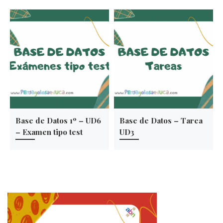
Base de Datos 1º – UD6
Base de Datos – Tarea
– Examen tipo test
UD3