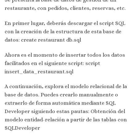
restaurante, con pedidos, clientes, reservas, etc.
En primer lugar, deberás descargar el script SQL
con la creación de la estructura de esta base de
datos: create restaurant db.sql
Ahora es el momento de insertar todos los datos
facilitados en el siguiente script: script
insert_data_restaurant.sql
A continuación, explora el modelo relacional de la
base de datos. Puedes crearlo manualmente o
extraerlo de forma automática mediante SQL
Developer siguiendo estas pautas: Obtención del
modelo entidad-relación a partir de las tablas con
SQLDeveloper