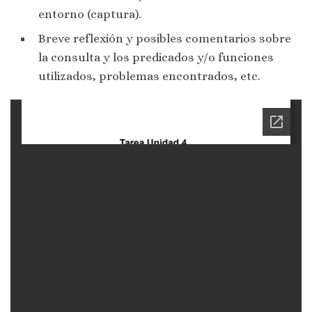
entorno (captura).
Breve reflexión y posibles comentarios sobre
la consulta y los predicados y/o funciones
utilizados, problemas encontrados, etc.