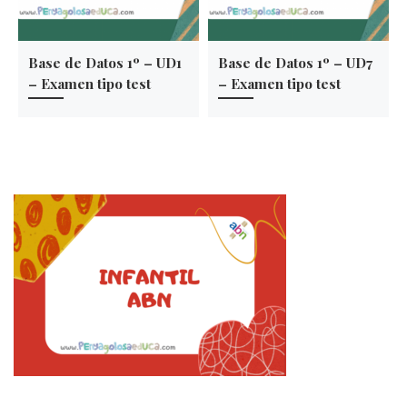
Base de Datos 1º – UD1
Base de Datos 1º – UD7
– Examen tipo test
– Examen tipo test