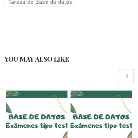
Tareas de Base de datos
YOU MAY ALSO LIKE