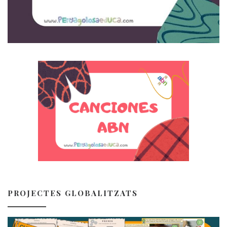
PROJECTES GLOBALITZATS