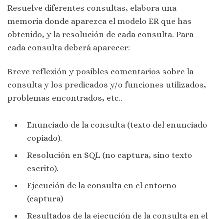
Resuelve diferentes consultas, elabora una
memoria donde aparezca el modelo ER que has
obtenido, y la resolución de cada consulta. Para
cada consulta deberá aparecer:
Breve reflexión y posibles comentarios sobre la
consulta y los predicados y/o funciones utilizados,
problemas encontrados, etc..
Enunciado de la consulta (texto del enunciado
copiado).
Resolución en SQL (no captura, sino texto
escrito).
Ejecución de la consulta en el entorno
(captura)
Resultados de la ejecución de la consulta en el