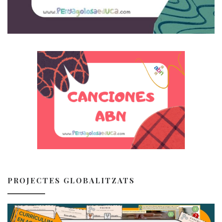
PROJECTES GLOBALITZATS