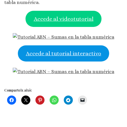
tabla numérica.
Accede al videotutorial
Accede al tutorial interactivo
Comparteix això: