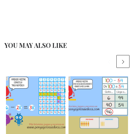
YOU MAY ALSO LIKE