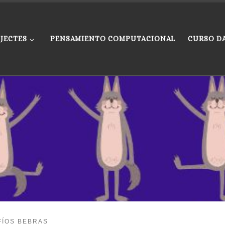
JECTES
PENSAMIENTO COMPUTACIONAL
CURSO D
FÍOS BEBRAS