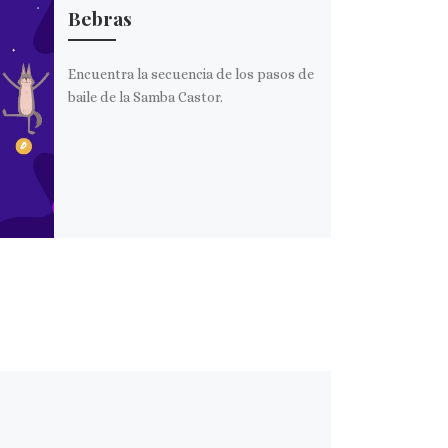
Bebras
Encuentra la secuencia de los pasos de
baile de la Samba Castor.