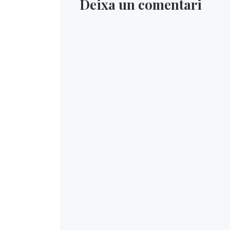
Deixa un comentari