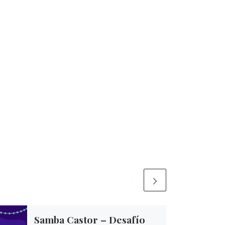
Samba Castor – Desafío