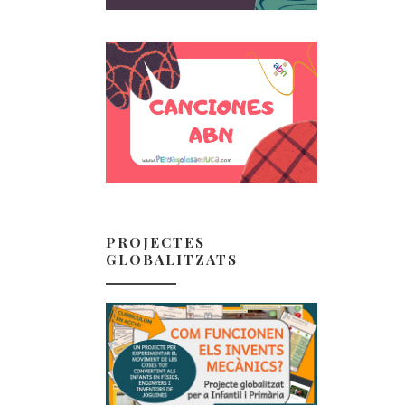
PROJECTES
GLOBALITZATS