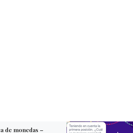
sa de monedas –