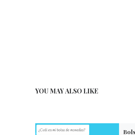
YOU MAY ALSO LIKE
Bol