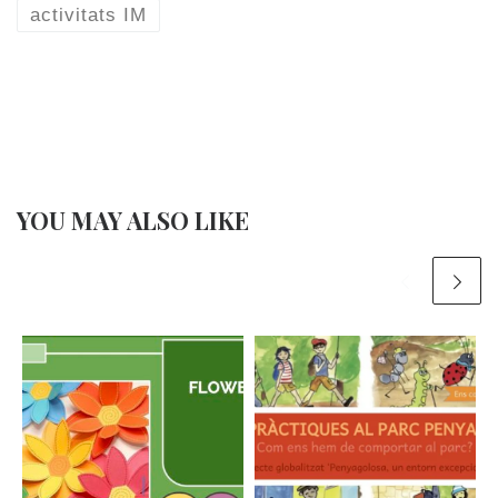
activitats IM
YOU MAY ALSO LIKE