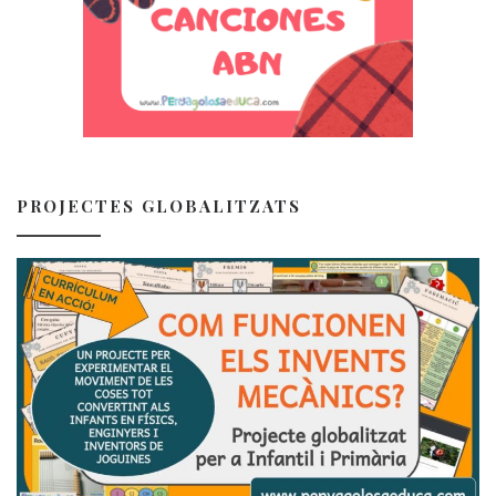
PROJECTES GLOBALITZATS