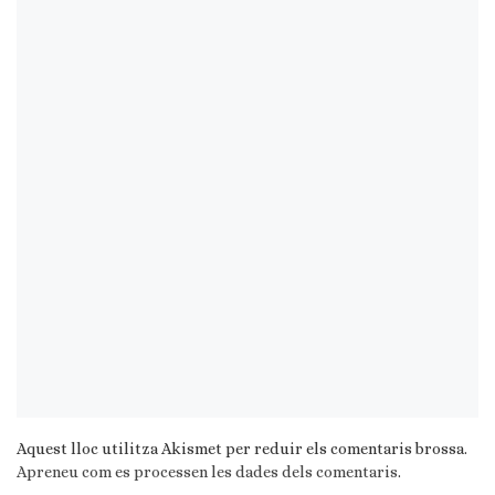
Aquest lloc utilitza Akismet per reduir els comentaris brossa.
Apreneu com es processen les dades dels comentaris
.