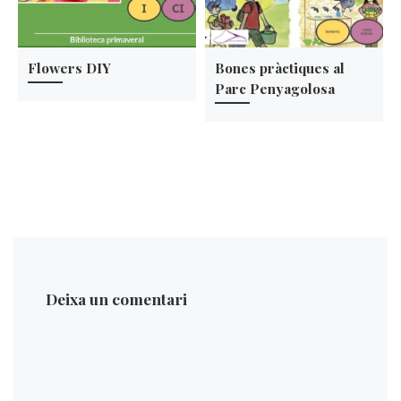
Flowers DIY
Bones pràctiques al
Parc Penyagolosa
Deixa un comentari