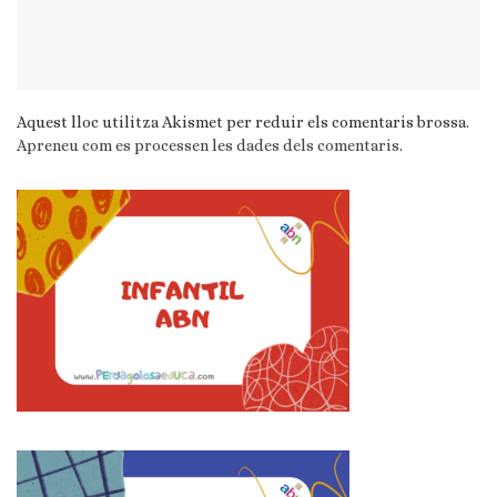
Aquest lloc utilitza Akismet per reduir els comentaris brossa.
Apreneu com es processen les dades dels comentaris
.