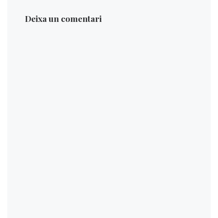
Deixa un comentari