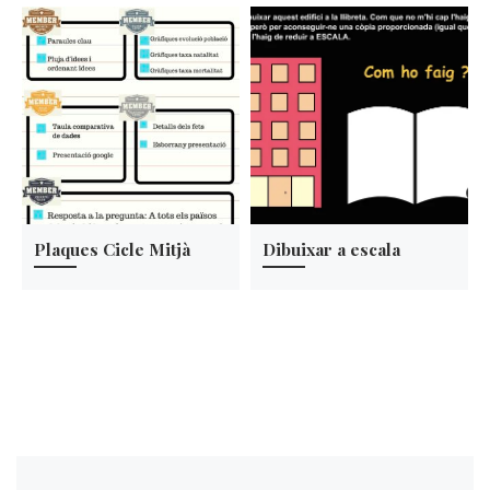
Plaques Cicle Mitjà
Dibuixar a escala