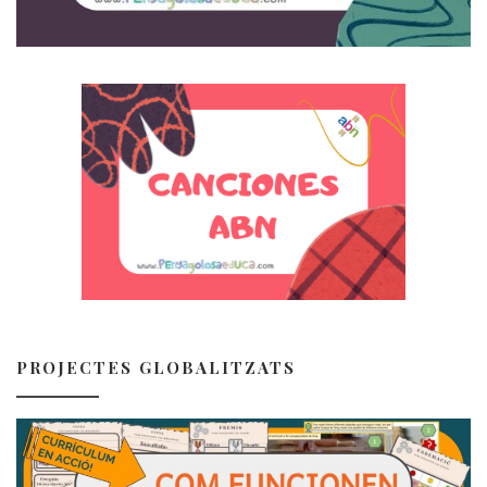
PROJECTES GLOBALITZATS