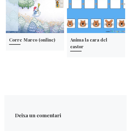
Corre Marco (online)
Anima la cara del
castor
Deixa un comentari