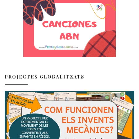
PROJECTES GLOBALITZATS