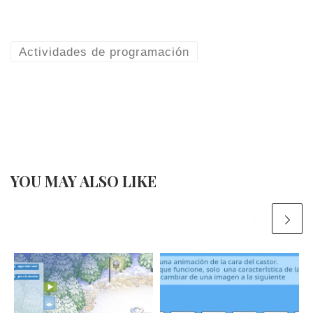
Actividades de programación
YOU MAY ALSO LIKE