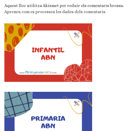
Aquest lloc utilitza Akismet per reduir els comentaris brossa.
Apreneu com es processen les dades dels comentaris
.