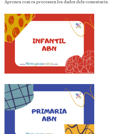
Apreneu com es processen les dades dels comentaris
.