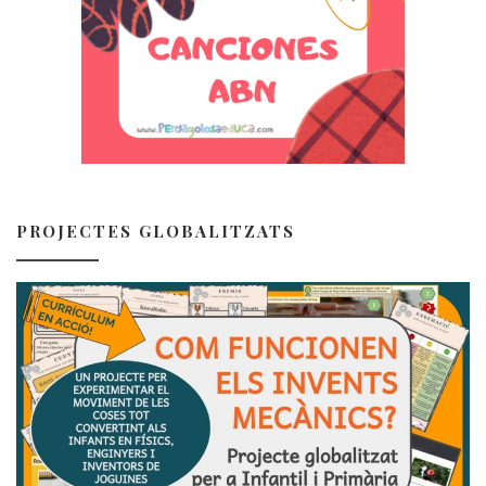
PROJECTES GLOBALITZATS