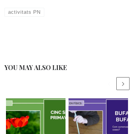
activitats PN
YOU MAY ALSO LIKE