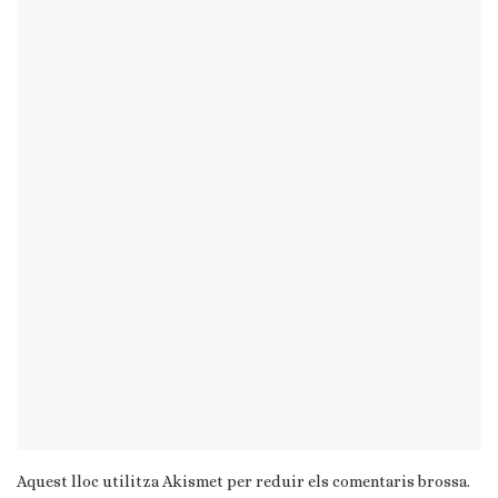
Aquest lloc utilitza Akismet per reduir els comentaris brossa.