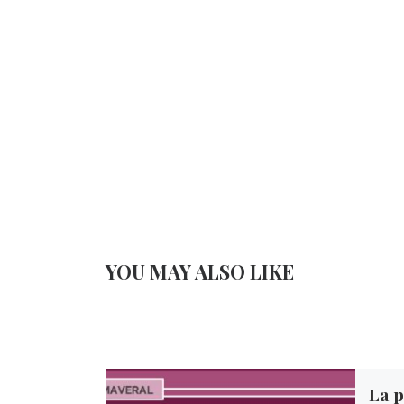
YOU MAY ALSO LIKE
La 