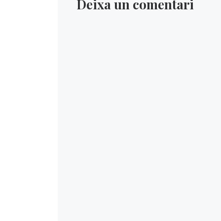
Deixa un comentari