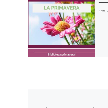
Sent, 