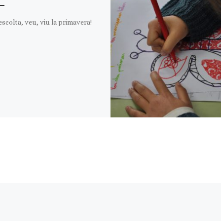
escolta, veu, viu la primavera!