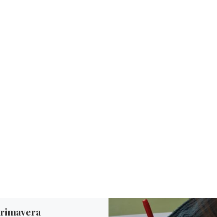
primavera