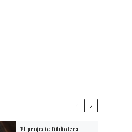
El projecte Biblioteca