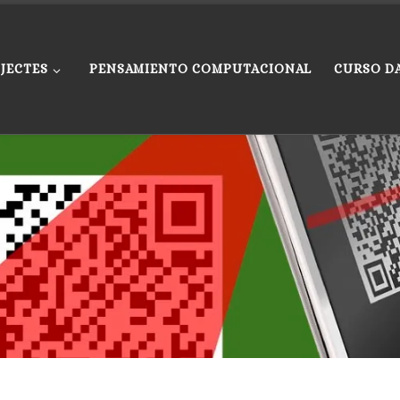
JECTES
PENSAMIENTO COMPUTACIONAL
CURSO D