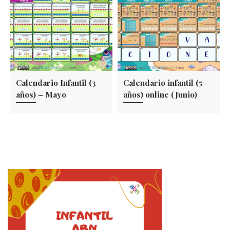
Calendario Infantil (3
Calendario infantil (5
años) – Mayo
años) online (Junio)