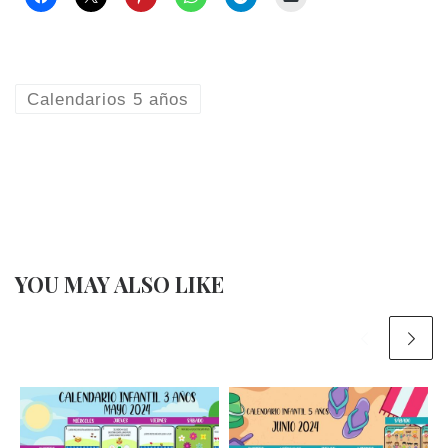
Calendarios 5 años
YOU MAY ALSO LIKE