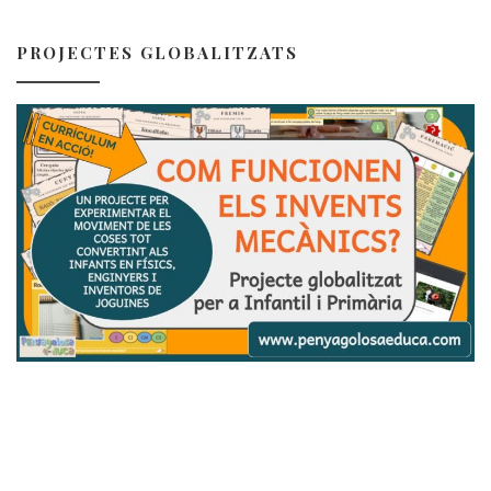
PROJECTES GLOBALITZATS