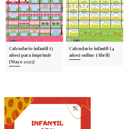
Calendario infantil (5
Calendario infantil (4
años) para imprimir
años) online (Abril)
(Mayo 2025)