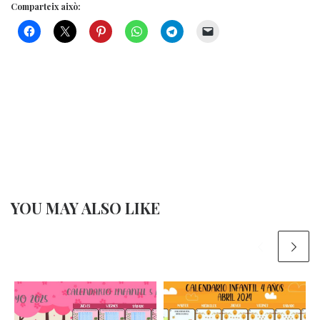
Comparteix això:
YOU MAY ALSO LIKE