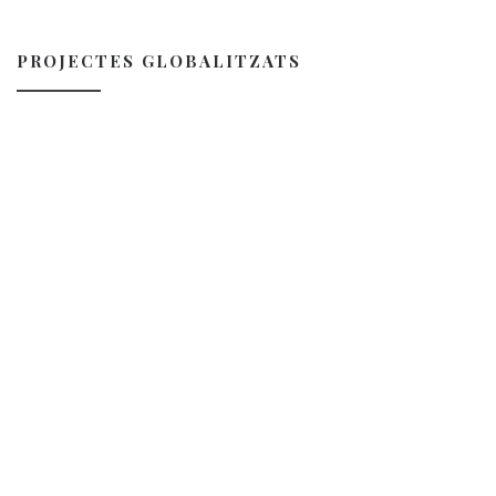
PROJECTES GLOBALITZATS