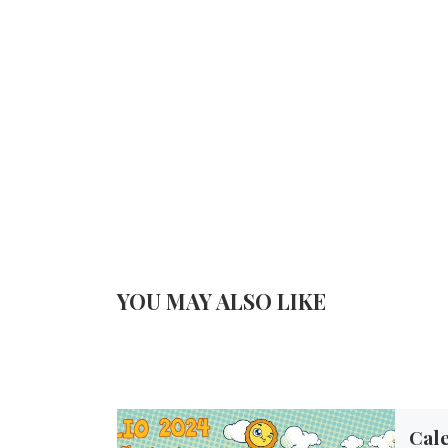
YOU MAY ALSO LIKE
Cal