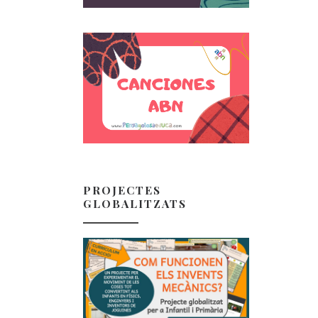
PROJECTES
GLOBALITZATS