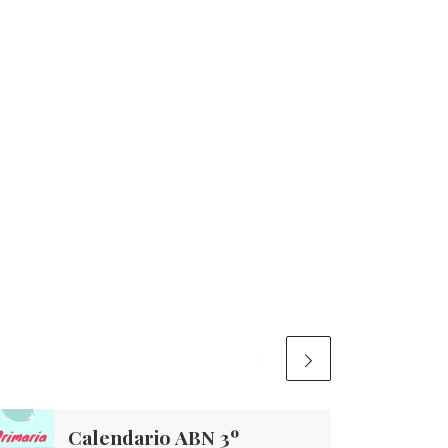
Calendario ABN 3º