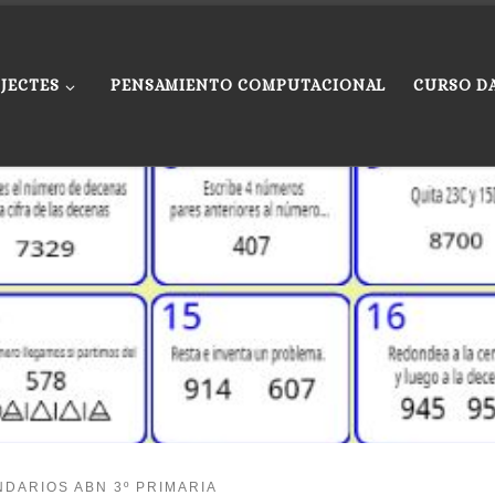
JECTES
PENSAMIENTO COMPUTACIONAL
CURSO D
DARIOS ABN 3º PRIMARIA