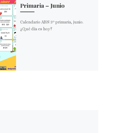
Primaria – Junio
Calendario ABN 3º primaria, junio.
¿Qué día es hoy?