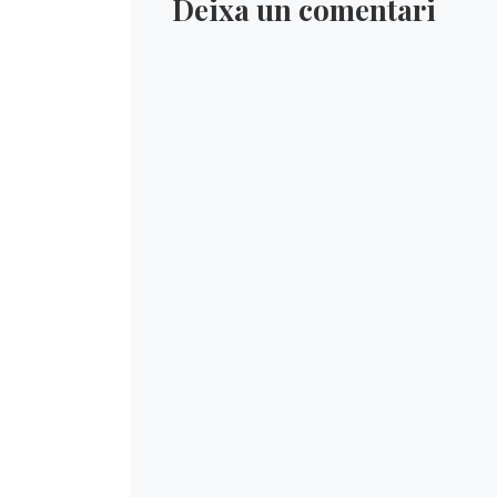
Deixa un comentari